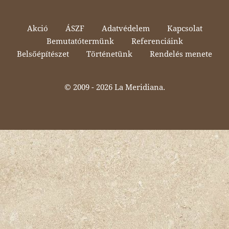
Akció
ÁSZF
Adatvédelem
Kapcsolat
Bemutatótermünk
Referenciáink
Belsőépítészet
Történetünk
Rendelés menete
© 2009 -
2026 La Meridiana.