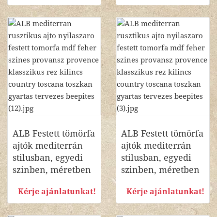
ALB Festett tömörfa
ALB Festett tömörfa
ajtók mediterrán
ajtók mediterrán
stilusban, egyedi
stilusban, egyedi
szinben, méretben
szinben, méretben
Kérje ajánlatunkat!
Kérje ajánlatunkat!