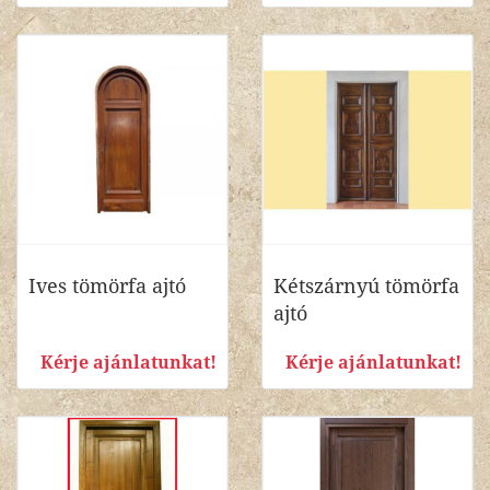
Ives tömörfa ajtó
Kétszárnyú tömörfa
ajtó
Kérje ajánlatunkat!
Kérje ajánlatunkat!