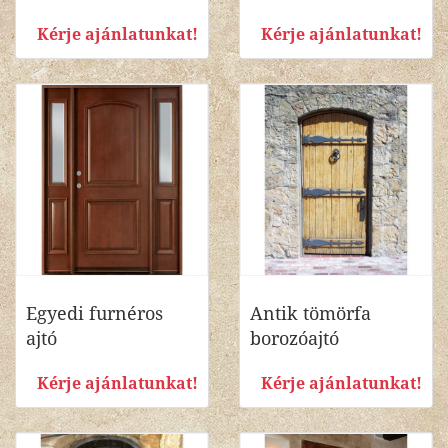
Kérje ajánlatunkat!
Kérje ajánlatunkat!
Egyedi furnéros
Antik tömörfa
ajtó
borozóajtó
Kérje ajánlatunkat!
Kérje ajánlatunkat!