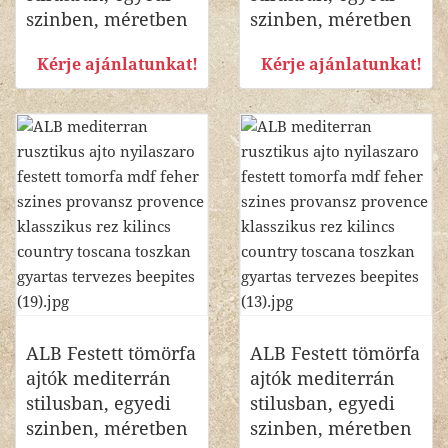
szinben, méretben
szinben, méretben
Kérje ajánlatunkat!
Kérje ajánlatunkat!
ALB Festett tömörfa
ALB Festett tömörfa
ajtók mediterrán
ajtók mediterrán
stilusban, egyedi
stilusban, egyedi
szinben, méretben
szinben, méretben