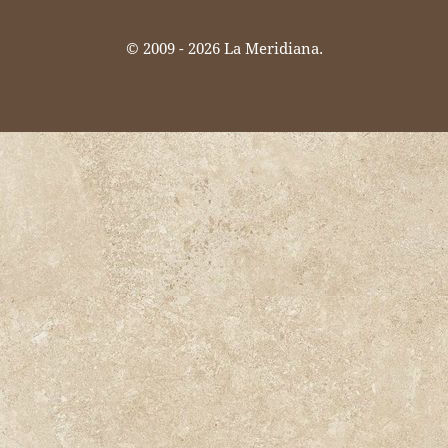
© 2009 -
2026 La Meridiana.