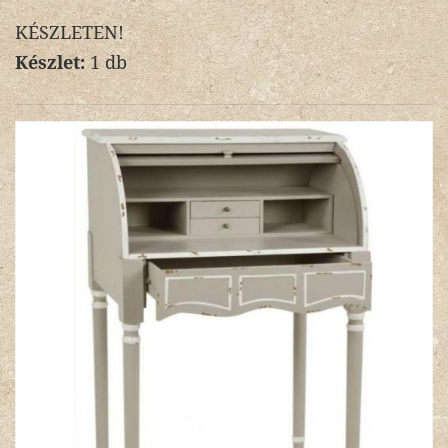
KÉSZLETEN!
Készlet:
1 db