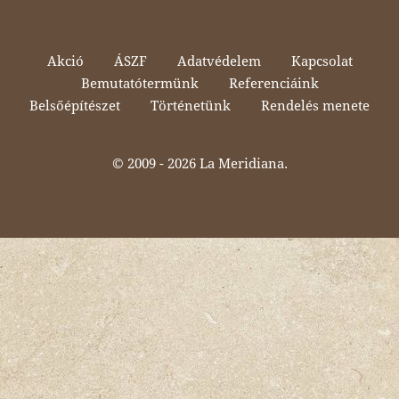
Akció
ÁSZF
Adatvédelem
Kapcsolat
Bemutatótermünk
Referenciáink
Belsőépítészet
Történetünk
Rendelés menete
© 2009 -
2026 La Meridiana.