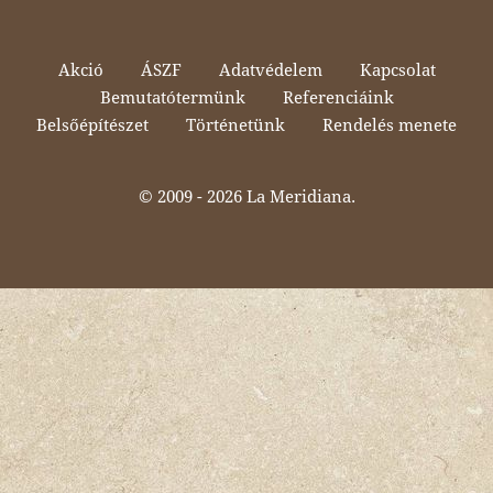
Akció
ÁSZF
Adatvédelem
Kapcsolat
Bemutatótermünk
Referenciáink
Belsőépítészet
Történetünk
Rendelés menete
© 2009 -
2026 La Meridiana.