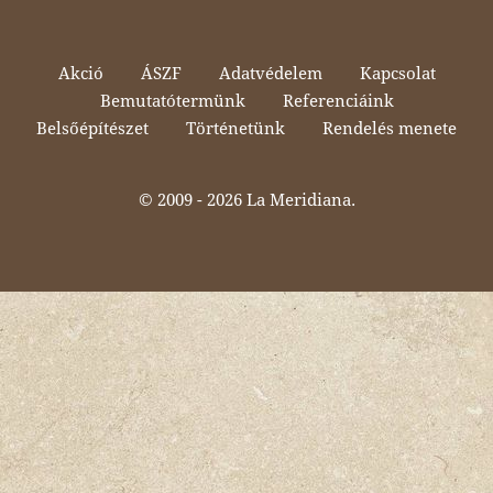
Akció
ÁSZF
Adatvédelem
Kapcsolat
Bemutatótermünk
Referenciáink
Belsőépítészet
Történetünk
Rendelés menete
© 2009 -
2026 La Meridiana.