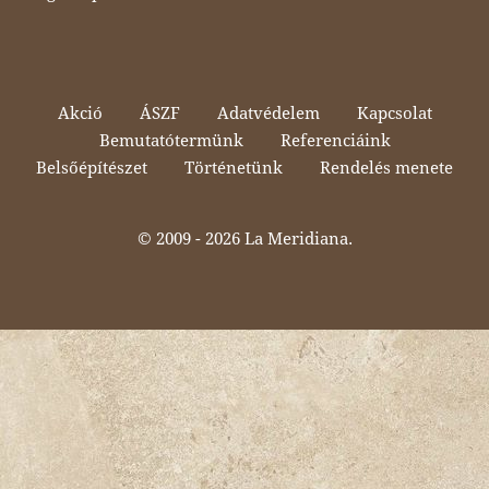
Akció
ÁSZF
Adatvédelem
Kapcsolat
Bemutatótermünk
Referenciáink
Belsőépítészet
Történetünk
Rendelés menete
© 2009 -
2026 La Meridiana.