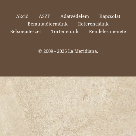
Akció
ÁSZF
Adatvédelem
Kapcsolat
Bemutatótermünk
Referenciáink
Belsőépítészet
Történetünk
Rendelés menete
© 2009 -
2026 La Meridiana.