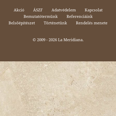
Akció
ÁSZF
Adatvédelem
Kapcsolat
Bemutatótermünk
Referenciáink
Belsőépítészet
Történetünk
Rendelés menete
© 2009 -
2026 La Meridiana.