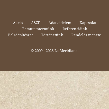
Akció
ÁSZF
Adatvédelem
Kapcsolat
Bemutatótermünk
Referenciáink
Belsőépítészet
Történetünk
Rendelés menete
© 2009 -
2026 La Meridiana.