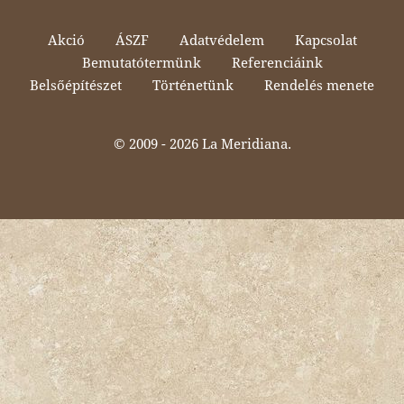
Akció
ÁSZF
Adatvédelem
Kapcsolat
Bemutatótermünk
Referenciáink
Belsőépítészet
Történetünk
Rendelés menete
© 2009 -
2026 La Meridiana.