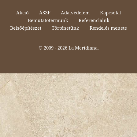
Akció
ÁSZF
Adatvédelem
Kapcsolat
Bemutatótermünk
Referenciáink
Belsőépítészet
Történetünk
Rendelés menete
© 2009 -
2026 La Meridiana.