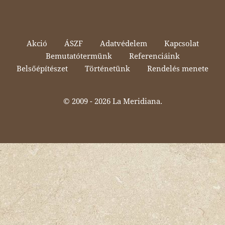
Akció
ÁSZF
Adatvédelem
Kapcsolat
Bemutatótermünk
Referenciáink
Belsőépítészet
Történetünk
Rendelés menete
© 2009 -
2026 La Meridiana.