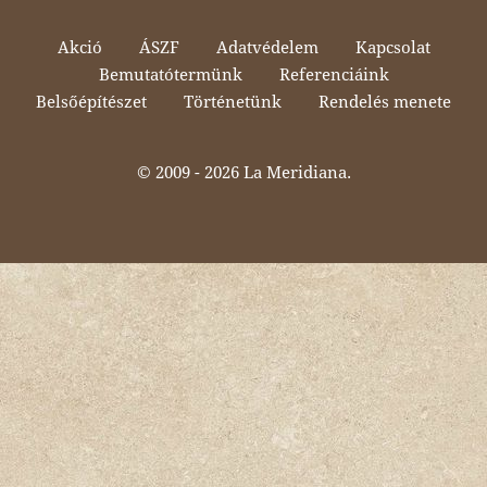
Akció
ÁSZF
Adatvédelem
Kapcsolat
Bemutatótermünk
Referenciáink
Belsőépítészet
Történetünk
Rendelés menete
© 2009 -
2026 La Meridiana.