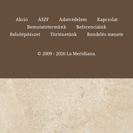
Akció
ÁSZF
Adatvédelem
Kapcsolat
Bemutatótermünk
Referenciáink
Belsőépítészet
Történetünk
Rendelés menete
© 2009 -
2026 La Meridiana.